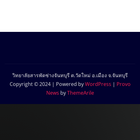
วิทยาลัยสารพัดช่างจันทบุรี ต.วัดใหม่ อ.เมือง จ.จันทบุรี
Copyright © 2024 | Powered by
WordPress
|
Provo
News
by
ThemeArile