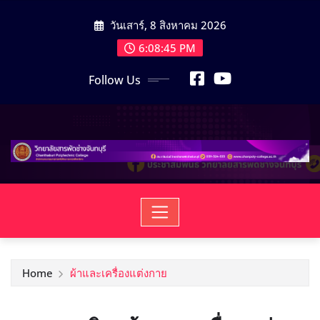
วันเสาร์, 8 สิงหาคม 2026
6:08:45 PM
Follow Us
Home
ผ้าและเครื่องแต่งกาย