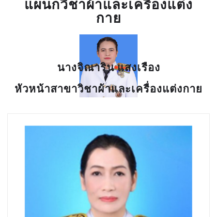
แผนกวิชาผ้าและเครื่องแต่ง
กาย
นางจิณาริน แสงเรือง
หัวหน้าสาขาวิชาผ้าและเครื่องแต่งกาย