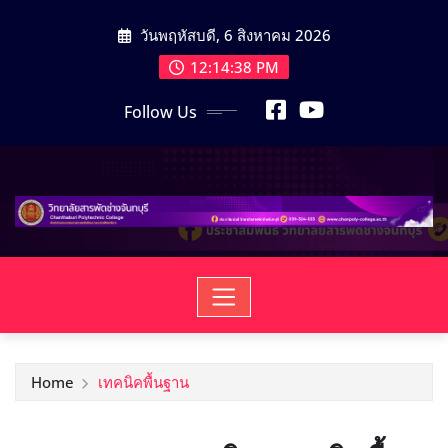
วันพฤหัสบดี, 6 สิงหาคม 2026
12:14:38 PM
Follow Us
Home
เทคนิคพื้นฐาน