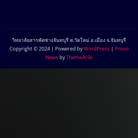
วิทยาลัยสารพัดช่างจันทบุรี ต.วัดใหม่ อ.เมือง จ.จันทบุรี
Copyright © 2024 | Powered by
WordPress
|
Provo
News
by
ThemeArile