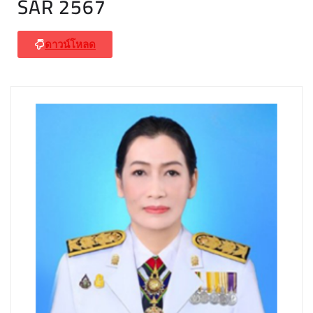
SAR 2567
ดาวน์โหลด