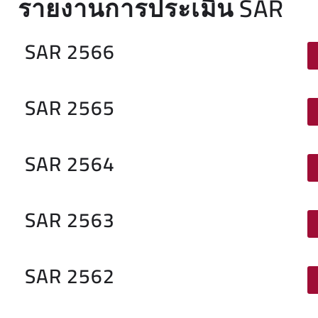
รายงานการประเมิน SAR
SAR 2566
SAR 2565
SAR 2564
SAR 2563
SAR 2562