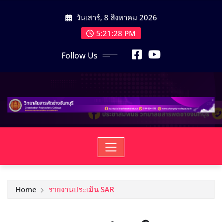
วันเสาร์, 8 สิงหาคม 2026
5:21:29 PM
Follow Us
Home
รายงานประเมิน SAR