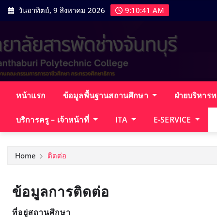
วันอาทิตย์, 9 สิงหาคม 2026
9:10:42 AM
หน้าแรก
ข้อมูลพื้นฐานสถานศึกษา
ฝ่ายบริหาร
บริการครู – เจ้าหน้าที่
ITA
E-SERVICE
Home
ติดต่อ
ข้อมูลการติดต่อ
ที่อยู่สถานศึกษา