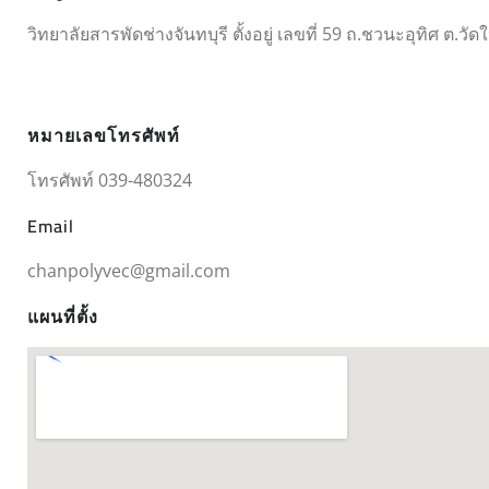
วิทยาลัยสารพัดช่างจันทบุรี ตั้งอยู่ เลขที่ 59 ถ.ชวนะอุทิศ ต.วัด
หมายเลขโทรศัพท์
โทรศัพท์ 039-480324
Email
chanpolyvec@gmail.com
แผนที่ตั้ง