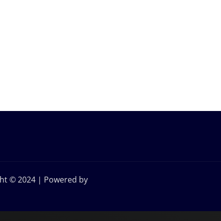
right © 2024 | Powered by