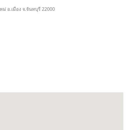
ใหม่ อ.เมือง จ.จันทบุรี 22000