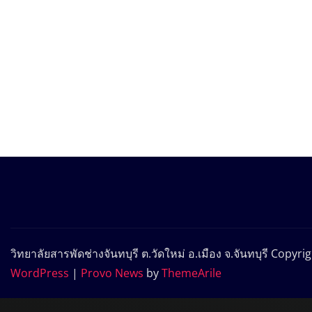
วิทยาลัยสารพัดช่างจันทบุรี ต.วัดใหม่ อ.เมือง จ.จันทบุรี Copy
WordPress
|
Provo News
by
ThemeArile