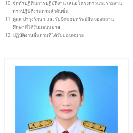
จัดทำปฏิทินการปฏิบัติงาน เสนอโครงการและรายงาน
การปฏิบัติงานตามลำดับขั้น
ดูแล บำรุงรักษา และรับผิดชอบทรัพย์สินของสถาน
ศึกษาที่ได้รับมอบหมาย
ปฏิบัติงานอื่นตามที่ได้รับมอบหมาย