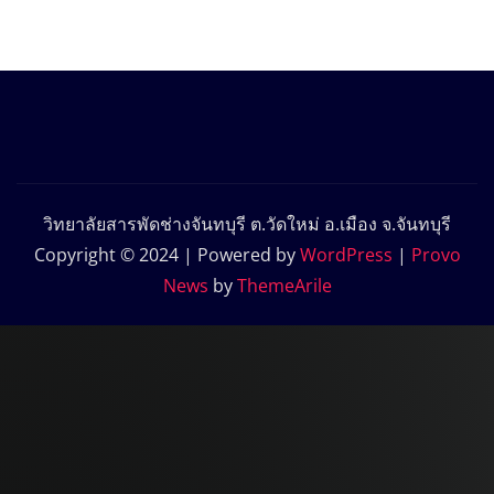
วิทยาลัยสารพัดช่างจันทบุรี ต.วัดใหม่ อ.เมือง จ.จันทบุรี
Copyright © 2024 | Powered by
WordPress
|
Provo
News
by
ThemeArile