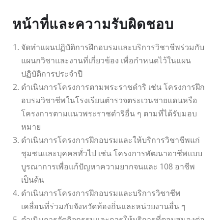
หน้าที่และความรับผิดชอบ
จัดทำแผนปฏิบัติการฝึกอบรมและบริการวิชาชีพร่วมกับ
แผนกวิชาและงานที่เกี่ยวข้อง เพื่อกำหนดไว้ในแผน
ปฏิบัติการประจำปี
ดำเนินการโครงการตามพระราชดำริ เช่น โครงการฝึก
อบรมวิชาชีพในโรงเรียนตำรวจตระเวนชายแดนหรือ
โครงการตามแนวพระราชดำริอื่น ๆ ตามที่ได้รับมอบ
หมาย
ดำเนินการโครงการฝึกอบรมและให้บริการวิชาชีพแก่
ชุมชนและบุคคลทั่วไป เช่น โครงการพัฒนาอาชีพแบบ
บูรณาการเพื่อแก้ปัญหาความยากจนและ 108 อาชีพ
เป็นต้น
ดำเนินการโครงการฝึกอบรมและบริการวิชาชีพ
เคลื่อนที่ร่วมกับจังหวัดท้องถิ่นและหน่วยงานอื่น ๆ
ดำเนินการจัดกิจกรรมและการให้บริการที่ตอบสนองต่อ