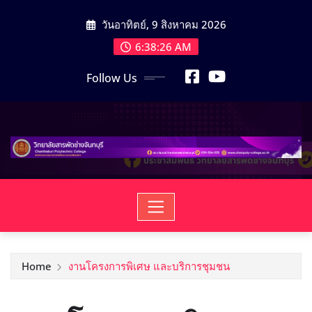
วันอาทิตย์, 9 สิงหาคม 2026
6:38:28 AM
Follow Us
Home
งานโครงการพิเศษ และบริการชุมชน