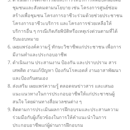
ชุมชนและสังคมตามนโยบาย เช่น โครงการศูนย์ซ่อม
สร้างเพื่อชุมชน โครงการอาชีวะร่วมด้วยช่วยประชาชน
โครงการอาชีวะบริการ และโครงการช่วยเหลือให้
บริการอื่น ๆ กรณีเกิดภัยพิบัติหรือเหตุเร่งด่วนตามที่ได้
รับมอบหมาย
เผยแพร่องค์ความรู้ ทักษะวิชาชีพแก่ประชาชน เพื่อการ
มีงานทำและประกอบอาชีพ
ดำเนินงาน ประสานงาน ป้องกัน และปราบปราม สาร
เสพติด งานแก้ปัญหา ป้องกันโรคเอดส์ งานอาสาพัฒนา
และป้องกันตนเอง
ส่งเสริม เผยแพร่ความรู้ ตลอดจนข่าวสาร และเสนอ
แนะแนวทางในการประกอบอาชีพให้แก่ประชาชนผู้
สนใจ โดยผ่านทางสื่อมวลชนต่าง ๆ
ติดตามการประเมินผลการฝึกอบรมและประสานความ
ร่วมมือกับผู้เกี่ยวข้องในการให้คำแนะนำในการ
ประกอบอาชีพแก่ผู้ผ่านการฝึกอบรม