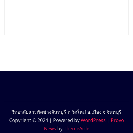
วิทยาลัยสารพัดช่างจันทบุรี ต.วัดใหม่ อ.เมือง จ.จันทบุรี
Copyright © 2024 | Powered by
WordPress
|
Provo
News
by
ThemeArile