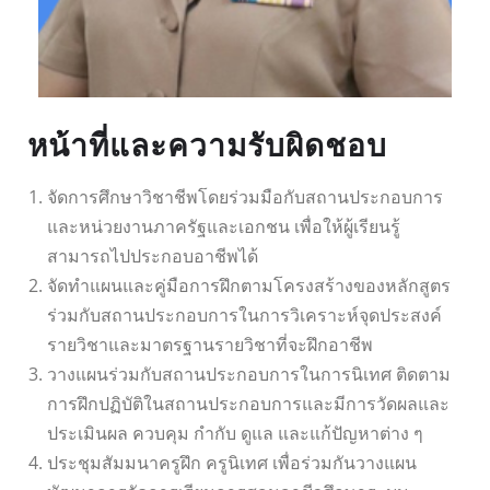
หน้าที่และความรับผิดชอบ
จัดการศึกษาวิชาชีพโดยร่วมมือกับสถานประกอบการ
และหน่วยงานภาครัฐและเอกชน เพื่อให้ผู้เรียนรู้
สามารถไปประกอบอาชีพได้
จัดทำแผนและคู่มือการฝึกตามโครงสร้างของหลักสูตร
ร่วมกับสถานประกอบการในการวิเคราะห์จุดประสงค์
รายวิชาและมาตรฐานรายวิชาที่จะฝึกอาชีพ
วางแผนร่วมกับสถานประกอบการในการนิเทศ ติดตาม
การฝึกปฏิบัติในสถานประกอบการและมีการวัดผลและ
ประเมินผล ควบคุม กำกับ ดูแล และแก้ปัญหาต่าง ๆ
ประชุมสัมมนาครูฝึก ครูนิเทศ เพื่อร่วมกันวางแผน