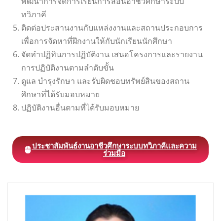
พัฒนาการจัดการเรียนการสอนอาชีวศึกษาระบบ
ทวิภาคี
ติดต่อประสานงานกับแหล่งงานและสถานประกอบการ
เพื่อการจัดหาที่ฝึกงานให้กับนักเรียนนักศึกษา
จัดทำปฏิทินการปฏิบัติงาน เสนอโครงการและรายงาน
การปฏิบัติงานตามลำดับขั้น
ดูแล บำรุงรักษา และรับผิดชอบทรัพย์สินของสถาน
ศึกษาที่ได้รับมอบหมาย
ปฏิบัติงานอื่นตามที่ได้รับมอบหมาย
ประชาสัมพันธ์งานอาชีวศึกษาระบบทวิภาคีและความ
ร่วมมือ