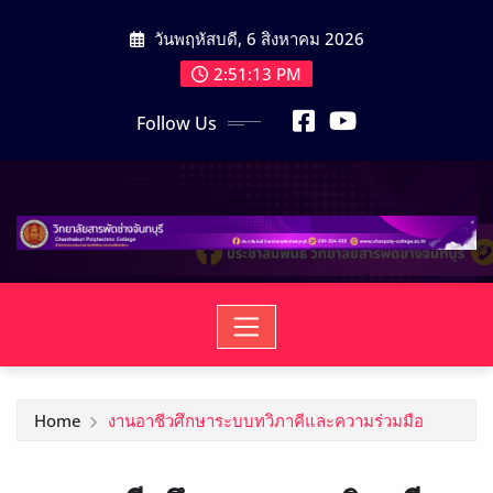
วันพฤหัสบดี, 6 สิงหาคม 2026
2:51:14 PM
Follow Us
Home
งานอาชีวศึกษาระบบทวิภาคีและความร่วมมือ