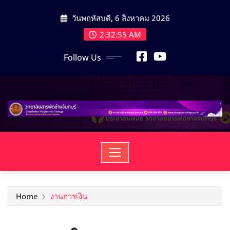
วันพฤหัสบดี, 6 สิงหาคม 2026
2:32:57 AM
Follow Us
Home
งานการเงิน