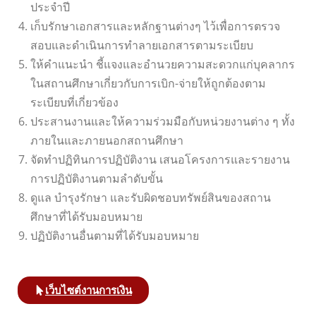
ประจำปี
เก็บรักษาเอกสารและหลักฐานต่างๆ ไว้เพื่อการตรวจ
สอบและดำเนินการทำลายเอกสารตามระเบียบ
ให้คำแนะนำ ชี้แจงและอำนวยความสะดวกแก่บุคลากร
ในสถานศึกษาเกี่ยวกับการเบิก-จ่ายให้ถูกต้องตาม
ระเบียบที่เกี่ยวข้อง
ประสานงานและให้ความร่วมมือกับหน่วยงานต่าง ๆ ทั้ง
ภายในและภายนอกสถานศึกษา
จัดทำปฏิทินการปฏิบัติงาน เสนอโครงการและรายงาน
การปฏิบัติงานตามลำดับขั้น
ดูแล บำรุงรักษา และรับผิดชอบทรัพย์สินของสถาน
ศึกษาที่ได้รับมอบหมาย
ปฏิบัติงานอื่นตามที่ได้รับมอบหมาย
เว็บไซต์งานการเงิน