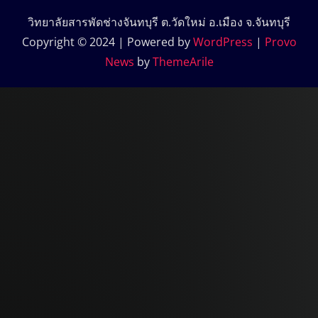
วิทยาลัยสารพัดช่างจันทบุรี ต.วัดใหม่ อ.เมือง จ.จันทบุรี
Copyright © 2024 | Powered by
WordPress
|
Provo
News
by
ThemeArile