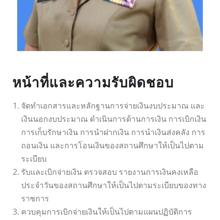
หน้าที่และความรับผิดชอบ
จัดทำเอกสารและหลักฐานการจ่ายเงินงบประมาณ และ
เงินนอกงบประมาณ ดำเนินการด้านการเงิน การเบิกเงิน
การเก็บรักษาเงิน การนำฝากเงิน การนำเงินส่งคลัง การ
ถอนเงิน และการโอนเงินของสถานศึกษาให้เป็นไปตาม
ระเบียบ
รับและเบิกจ่ายเงิน ตรวจสอบ รายงานการเงินคงเหลือ
ประจำวันของสถานศึกษาให้เป็นไปตามระเบียบของทาง
ราชการ
ควบคุมการเบิกจ่ายเงินให้เป็นไปตามแผนปฏิบัติการ