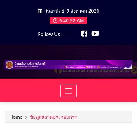
Skip
วันอาทิตย์, 9 สิงหาคม 2026
to
content
6:40:53 AM
Follow Us
Home
ข้อมูลสถานประกอบการ